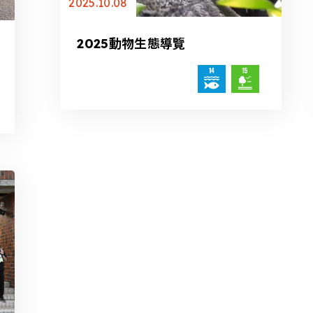
2025.10.08
2025動物生態導覽