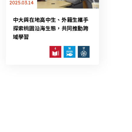
2025.03.14
中大與在地高中生、外籍生攜手
探索桃園沿海生態，共同推動跨
域學習