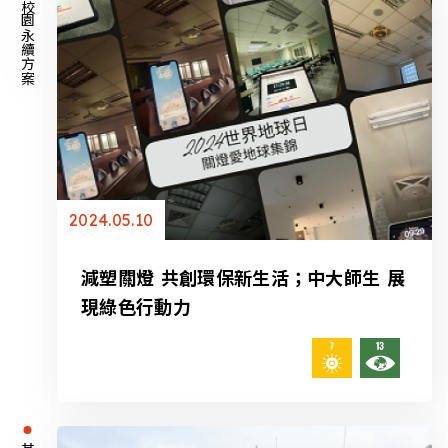
校園永續方案
2024.05.10
減塑關燈 共創環保新生活；中大師生 展
現綠色行動力