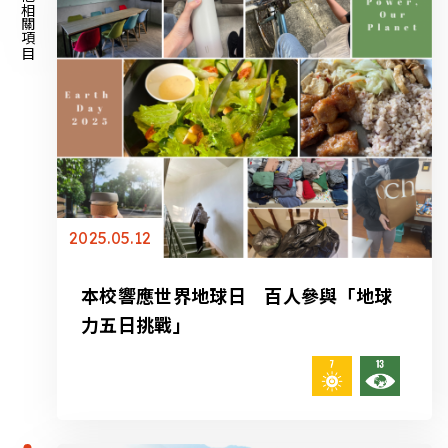
其他相關項目
2025.05.12
本校響應世界地球日 百人參與「地球
力五日挑戰」