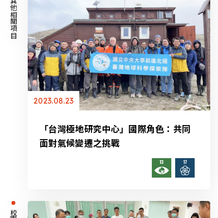
其他相關項目
2023.08.23
「台灣極地研究中心」國際角色：共同
面對氣候變遷之挑戰