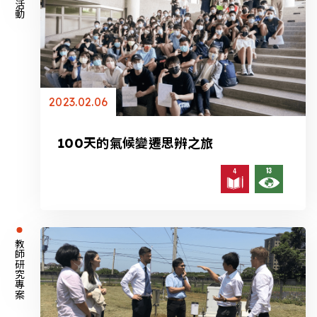
2023.02.06
100天的氣候變遷思辨之旅
教師研究專案