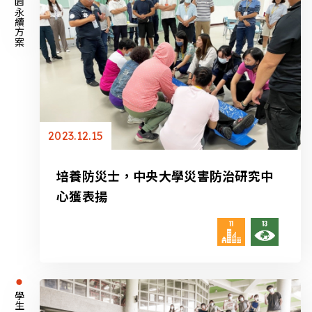
校園永續方案
2023.12.15
培養防災士，中央大學災害防治研究中
心獲表揚
學生活動