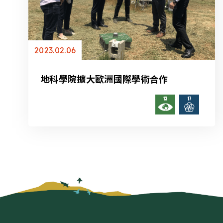
2023.02.06
地科學院擴大歐洲國際學術合作